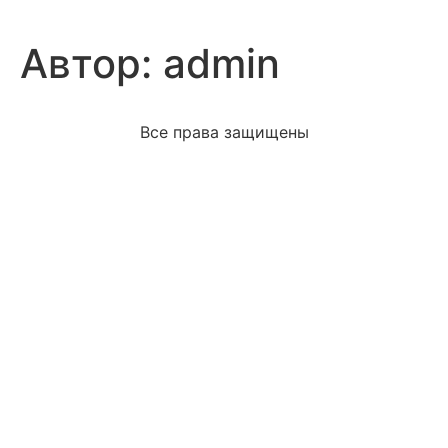
Автор:
admin
Все права защищены